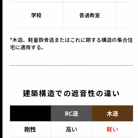
学校
普通教室
*木造、軽量鉄骨造またはこれに類する構造の集合住
宅に適用する。
建築構造での遮音性の違い
RC造
木造
剛性
高い
軽い