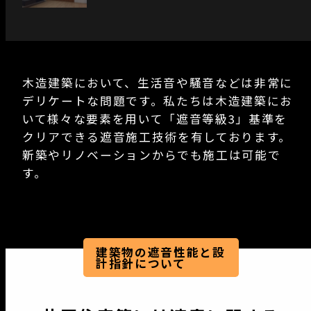
木造建築において、生活音や騒音などは非常に
デリケートな問題です。私たちは木造建築にお
いて様々な要素を用いて「遮音等級3」基準を
クリアできる遮音施工技術を有しております。
新築やリノベーションからでも施工は可能で
す。
建築物の遮音性能と設
計指針について