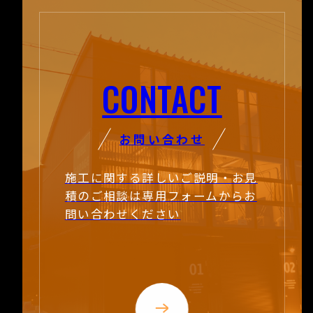
CONTACT
お問い合わせ
施工に関する詳しいご説明・お見
積のご相談は
専用フォームからお
問い合わせください