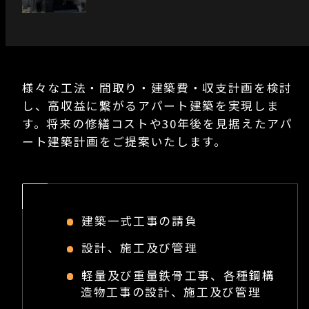
様々な工法・間取り・建築費・収支計画を検討
し、高収益に繋がるアパート建築を実現しま
す。将来の修繕コストや30年後を見据えたアパ
ート建築計画をご提案いたします。
建築一式工事の請負
設計、施工及び管理
軽量及び重量鉄骨工事、各種鋼構
造物工事の設計、施工及び管理