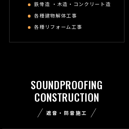
鉄骨造 ・木造・コンクリート造
各種建物解体工事
各種リフォーム工事
SOUNDPROOFING
CONSTRUCTION
遮音・防音施工