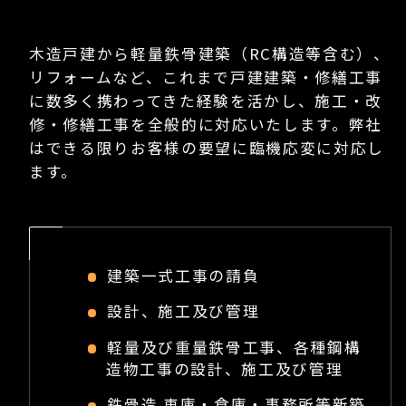
木造戸建から軽量鉄骨建築（RC構造等含む）、
リフォームなど、これまで戸建建築・修繕工事
に数多く携わってきた経験を活かし、施工・改
修・修繕工事を全般的に対応いたします。弊社
はできる限りお客様の要望に臨機応変に対応し
ます。
建築一式工事の請負
設計、施工及び管理
軽量及び重量鉄骨工事、各種鋼構
造物工事の設計、施工及び管理
鉄骨造 車庫・倉庫・事務所等新築