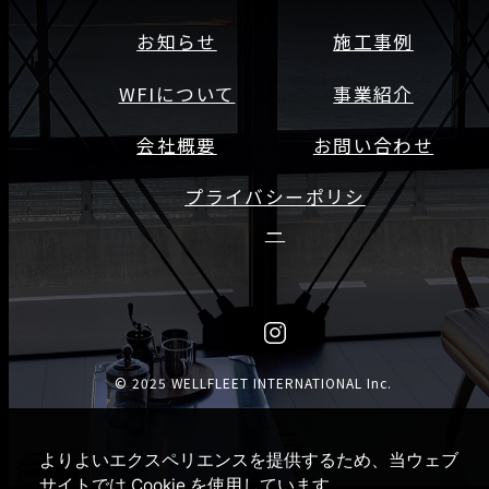
お知らせ
施工事例
WFIについて
事業紹介
会社概要
お問い合わせ
プライバシーポリシ
ー
© 2025 WELLFLEET INTERNATIONAL Inc.
よりよいエクスペリエンスを提供するため、当ウェブ
サイトでは Cookie を使用しています。