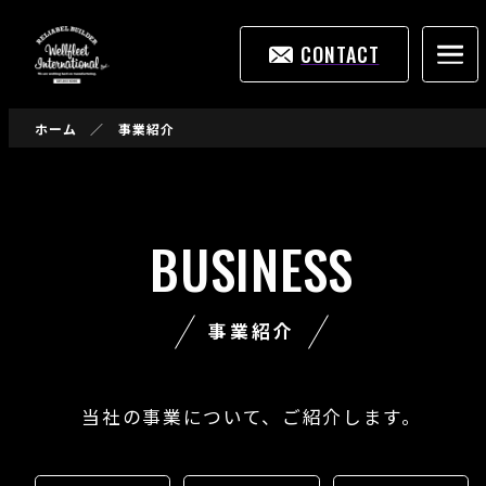
CONTACT
ホーム
事業紹介
BUSINESS
事業紹介
当社の事業について、ご紹介します。