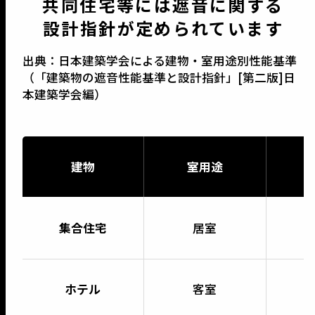
共同住宅等には遮音に関する
設計指針が定められています
出典：日本建築学会による建物・室用途別性能基準
（「建築物の遮音性能基準と設計指針」[第二版]日
本建築学会編）
建物
室用途
集合住宅
居室
ホテル
客室