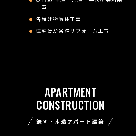
工事
各種建物解体工事
住宅ほか各種リフォーム工事
APARTMENT
CONSTRUCTION
鉄骨・木造アパート建築