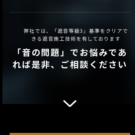
弊社では、「遮音等級3」基準をクリアで
きる遮音施工技術を有しております
「音の問題」でお悩みであ
れば是非、ご相談ください